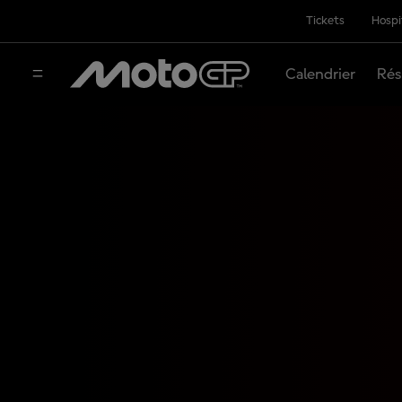
Tickets
Hospi
Calendrier
Rés