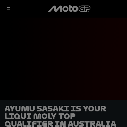
Ayumu Sasaki is your
Liqui Moly top
qualifier in Australia