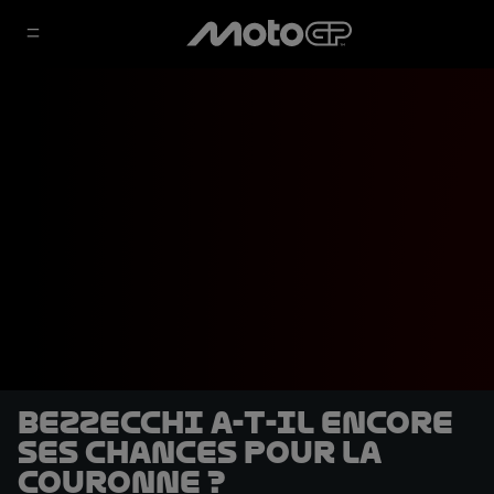
Bezzecchi a-t-il encore
ses chances pour la
couronne ?