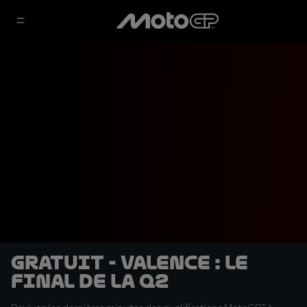
GRATUIT - Valence : le
final de la Q2