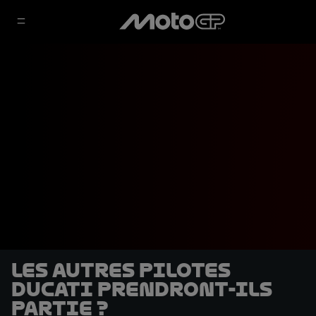
Les autres pilotes
Ducati prendront-ils
partie ?