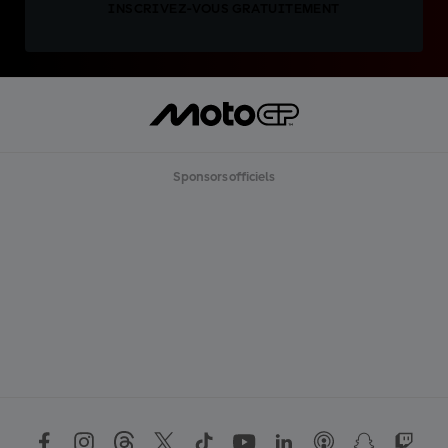
INSCRIVEZ-VOUS GRATUITEMENT
Sponsors officiels