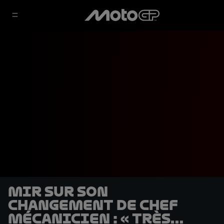
Mir sur son
changement de chef
mécanicien : « Très