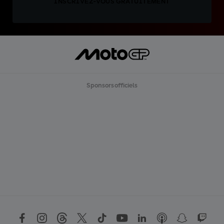
INSCRIVEZ-VOUS GRATUITEMENT
Sponsors officiels