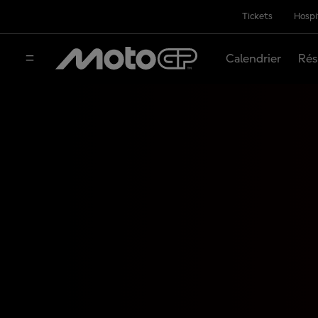
Tickets
Hospi
Calendrier
Rés