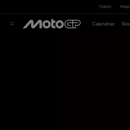
Tickets
Hospi
Calendrier
Rés