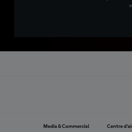
e
Media & Commercial
Centre d'a