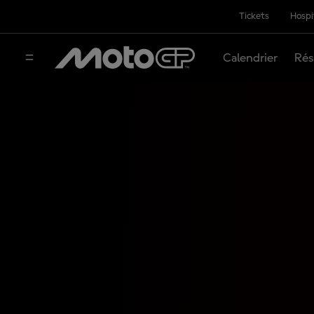
Tickets
Hospi
Calendrier
Rés