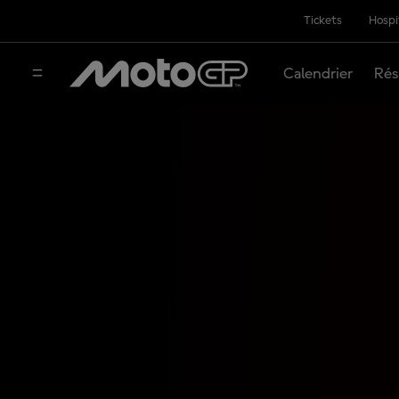
Tickets
Hospi
Calendrier
Rés