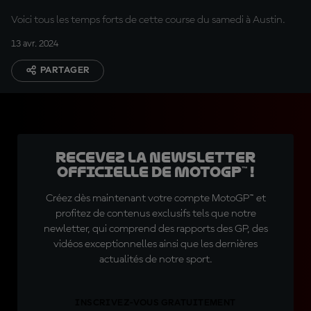
Voici tous les temps forts de cette course du samedi à Austin.
13 avr. 2024
PARTAGER
Recevez la Newsletter
officielle de MotoGP™ !
Créez dès maintenant votre compte MotoGP™ et
profitez de contenus exclusifs tels que notre
newletter, qui comprend des rapports des GP, des
vidéos exceptionnelles ainsi que les dernières
actualités de notre sport.
INSCRIVEZ-VOUS GRATUITEMENT