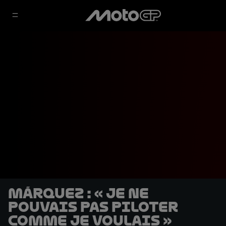
Márquez : « Je ne
pouvais pas piloter
comme je voulais »