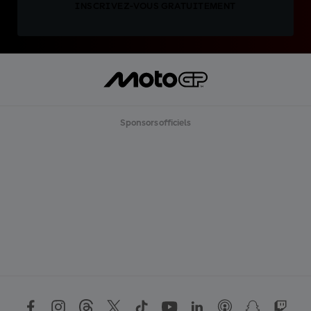
INSCRIVEZ-VOUS GRATUITEMENT
Sponsors officiels