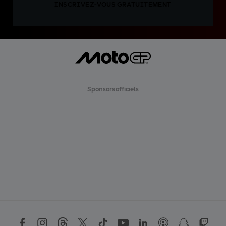
INSCRIVEZ-VOUS GRATUITEMENT
Sponsors officiels