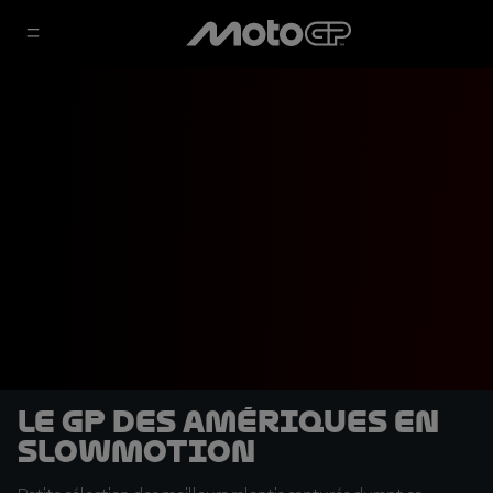
Le GP des Amériques en
slowmotion