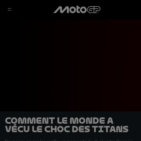
Comment le monde a
vécu le choc des titans