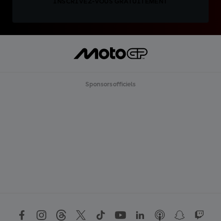
INSCRIVEZ-VOUS GRATUITEMENT
Sponsors officiels