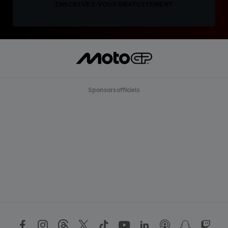
INSCRIVEZ-VOUS GRATUITEMENT
Sponsors officiels