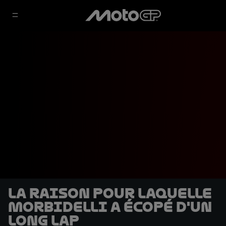
La raison pour laquelle
Morbidelli a écopé d'un
Long Lap