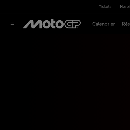
Tickets
Hospi
Calendrier
Rés