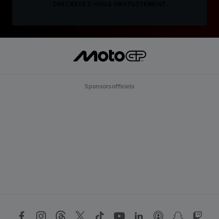
INSCRIVEZ-VOUS GRATUITEMENT
Sponsors officiels