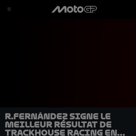
R.Fernández signe le
meilleur résultat de
Trackhouse Racing en