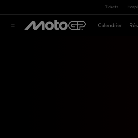
Tickets
Hospi
Calendrier
Rés