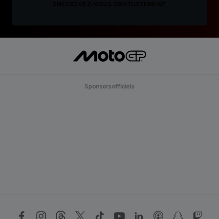
INSCRIVEZ-VOUS GRATUITEMENT
Sponsors officiels