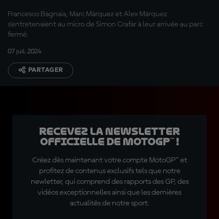
Francesco Bagnaia, Marc Márquez et Alex Márquez
s'entretenaient au micro de Simon Crafar à leur arrivée au parc
fermé.
07 juil. 2024
PARTAGER
Recevez la Newsletter
officielle de MotoGP™ !
Créez dès maintenant votre compte MotoGP™ et
profitez de contenus exclusifs tels que notre
newletter, qui comprend des rapports des GP, des
vidéos exceptionnelles ainsi que les dernières
actualités de notre sport.