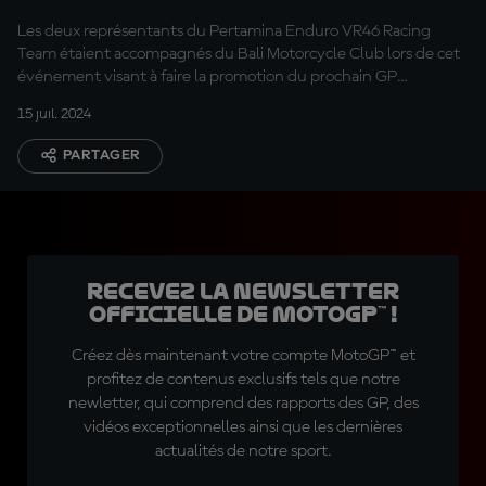
Bali
Les deux représentants du Pertamina Enduro VR46 Racing
Team étaient accompagnés du Bali Motorcycle Club lors de cet
événement visant à faire la promotion du prochain GP
d’Indonésie.
15 juil. 2024
PARTAGER
Recevez la Newsletter
officielle de MotoGP™ !
Créez dès maintenant votre compte MotoGP™ et
profitez de contenus exclusifs tels que notre
newletter, qui comprend des rapports des GP, des
vidéos exceptionnelles ainsi que les dernières
actualités de notre sport.