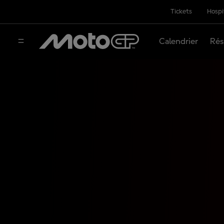
Tickets
Hospi
Calendrier
Rés