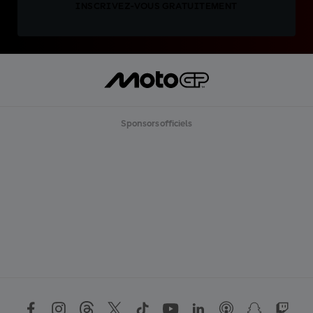
INSCRIVEZ-VOUS GRATUITEMENT
Sponsors officiels