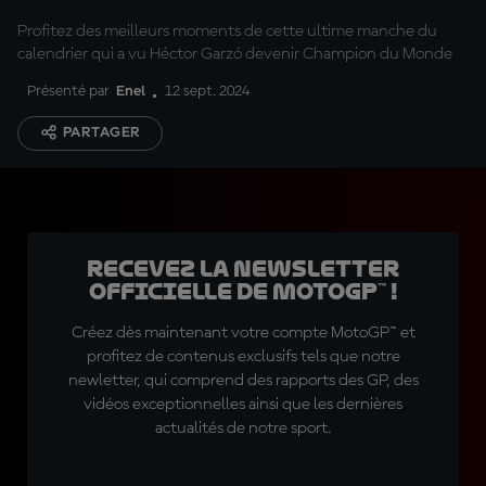
Profitez des meilleurs moments de cette ultime manche du
calendrier qui a vu Héctor Garzó devenir Champion du Monde
Présenté par
Enel
12 sept. 2024
PARTAGER
Recevez la Newsletter
officielle de MotoGP™ !
Créez dès maintenant votre compte MotoGP™ et
profitez de contenus exclusifs tels que notre
newletter, qui comprend des rapports des GP, des
vidéos exceptionnelles ainsi que les dernières
actualités de notre sport.