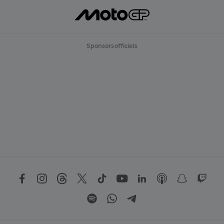
Sponsors officiels