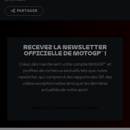
PARTAGER
Recevez la Newsletter
officielle de MotoGP™ !
Créez dès maintenant votre compte MotoGP™ et
profitez de contenus exclusifs tels que notre
newletter, qui comprend des rapports des GP, des
vidéos exceptionnelles ainsi que les dernières
actualités de notre sport.
INSCRIVEZ-VOUS GRATUITEMENT