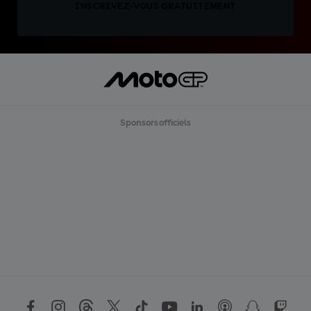
INSCRIVEZ-VOUS GRATUITEMENT
Sponsors officiels