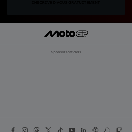
INSCRIVEZ-VOUS GRATUITEMENT
Sponsors officiels