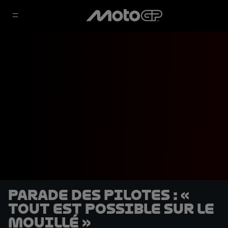
Parade des pilotes : «
Tout est possible sur le
mouillé »