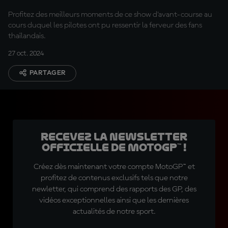
Profitez des meilleurs moments de ce show d'avant-course au
cours duquel les pilotes ont pu ressentir la ferveur des fans
thaïlandais.
27 oct. 2024
PARTAGER
Recevez la Newsletter
officielle de MotoGP™ !
Créez dès maintenant votre compte MotoGP™ et
profitez de contenus exclusifs tels que notre
newletter, qui comprend des rapports des GP, des
vidéos exceptionnelles ainsi que les dernières
actualités de notre sport.