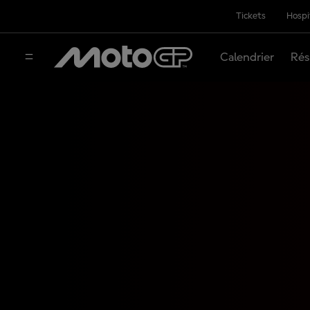
Tickets
Hospi
Calendrier
Rés