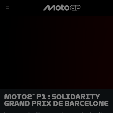
Moto2™ P1 : Solidarity
Grand Prix de Barcelone