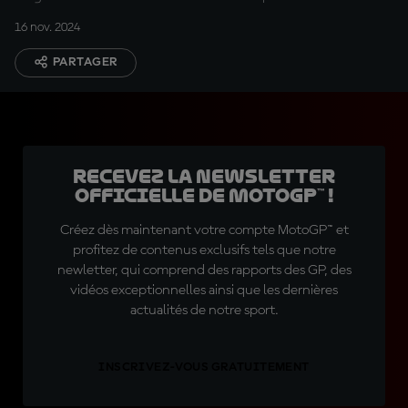
16 nov. 2024
PARTAGER
Recevez la Newsletter
officielle de MotoGP™ !
Créez dès maintenant votre compte MotoGP™ et
profitez de contenus exclusifs tels que notre
newletter, qui comprend des rapports des GP, des
vidéos exceptionnelles ainsi que les dernières
actualités de notre sport.
INSCRIVEZ-VOUS GRATUITEMENT