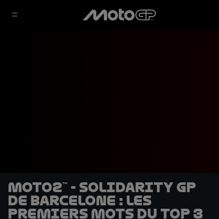
Moto2™ - Solidarity GP
de Barcelone : les
premiers mots du Top 3