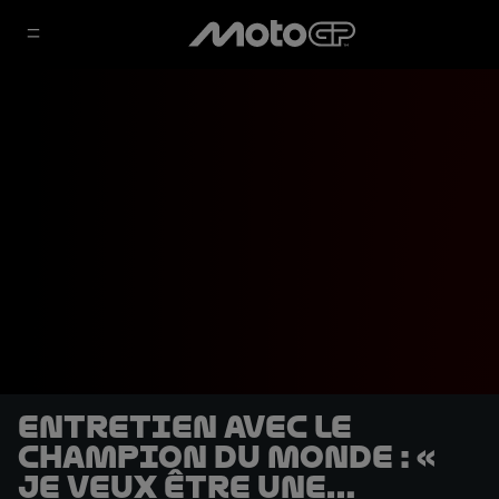
Entretien avec le
Champion du Monde : «
Je veux être une