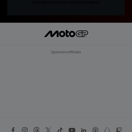
INSCRIVEZ-VOUS GRATUITEMENT
Sponsors officiels