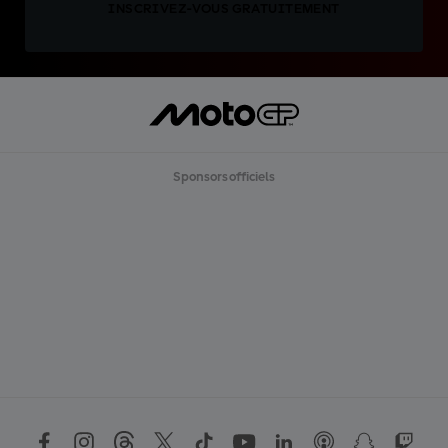
INSCRIVEZ-VOUS GRATUITEMENT
Sponsors officiels