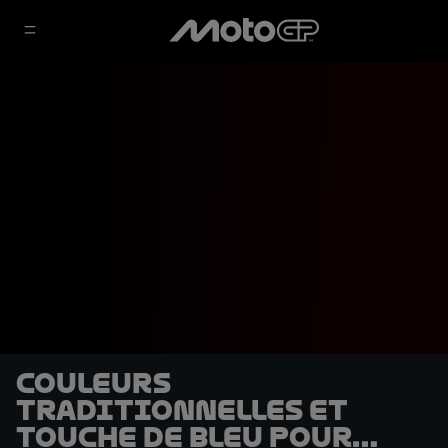
Couleurs
traditionnelles et
touche de bleu pour