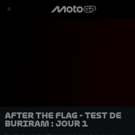
After the Flag - Test de
Buriram : jour 1