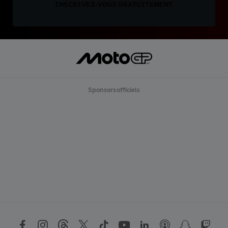
INSCRIVEZ-VOUS GRATUITEMENT
Sponsors officiels