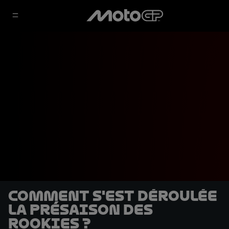
Comment s'est déroulée
la présaison des
rookies ?