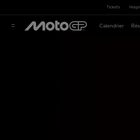
Tickets
Hospi
Calendrier
Rés