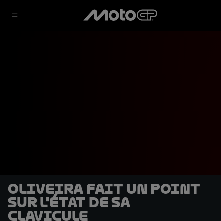
Oliveira fait un point
sur l'état de sa
clavicule