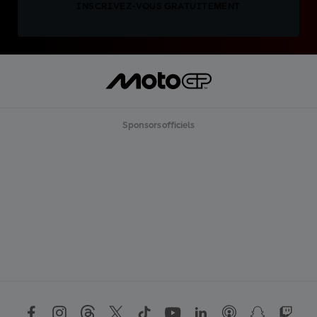
INSCRIVEZ-VOUS GRATUITEMENT
Sponsors officiels