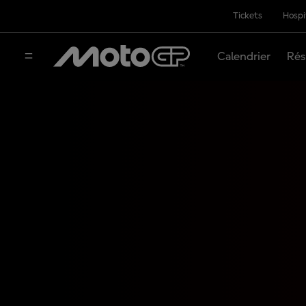
Tickets
Hospi
Calendrier
Rés