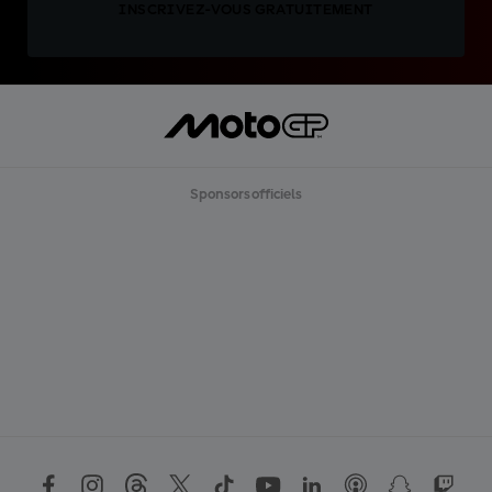
INSCRIVEZ-VOUS GRATUITEMENT
Sponsors officiels