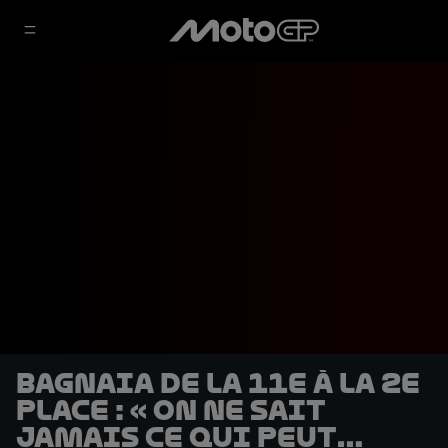
Bagnaia de la 11e à la 2e
place : « On ne sait
jamais ce qui peut