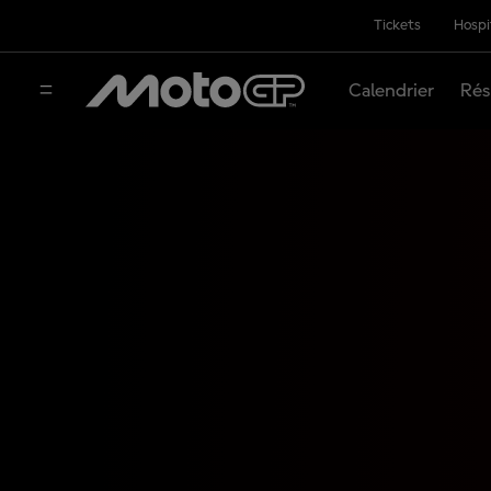
Tickets
Hospi
Calendrier
Rés