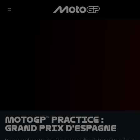
MotoGP™ Practice :
Grand Prix d'Espagne