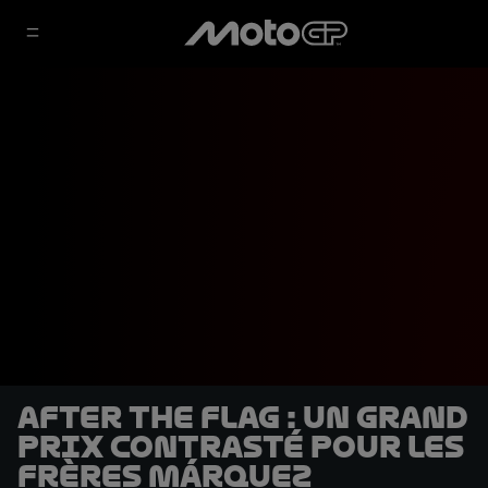
After the Flag : Un Grand
Prix contrasté pour les
frères Márquez