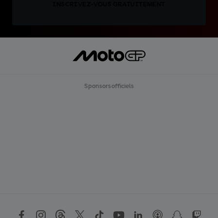
INSCRIVEZ-VOUS GRATUITEMENT
Sponsors officiels