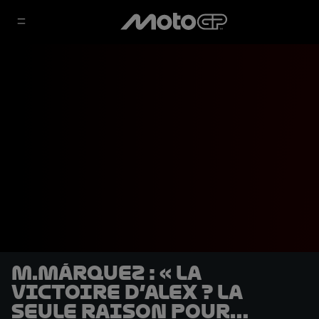
M.Márquez : « La
victoire d’Alex ? La
seule raison pour