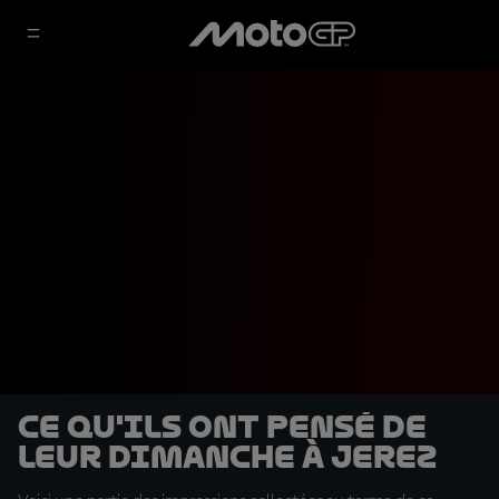
Ce qu'ils ont pensé de
leur dimanche à Jerez