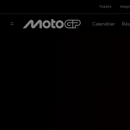
Tickets
Hospi
Calendrier
Rés