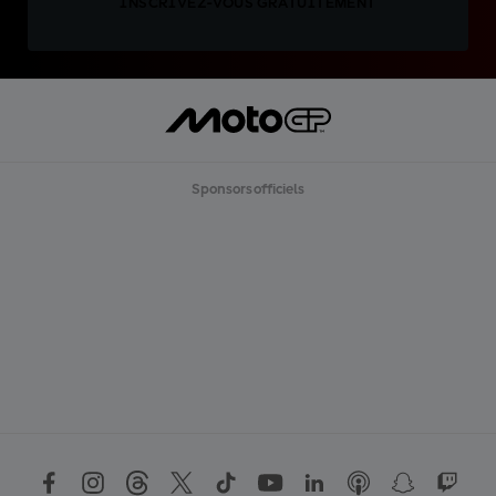
INSCRIVEZ-VOUS GRATUITEMENT
Sponsors officiels