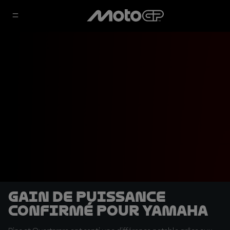
Gain de puissance
confirmé pour Yamaha