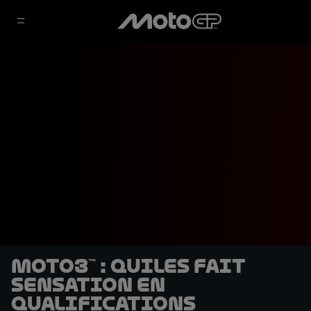
Moto3™ : Quiles fait
sensation en
qualifications