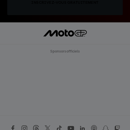
INSCRIVEZ-VOUS GRATUITEMENT
Sponsors officiels