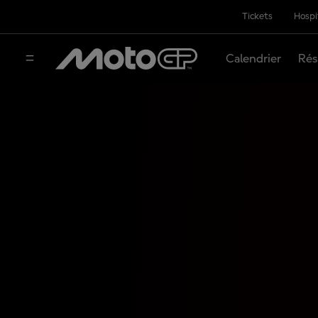
Tickets
Hospi
Calendrier
Rés